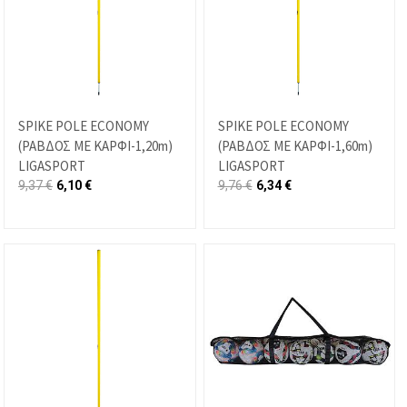
SPIKE POLE ECONOMY
SPIKE POLE ECONOMY
(ΡΑΒΔΟΣ ΜΕ ΚΑΡΦΙ-1,20m)
(ΡΑΒΔΟΣ ΜΕ ΚΑΡΦΙ-1,60m)
LIGASPORT
LIGASPORT
9,37
€
6,10
€
9,76
€
6,34
€