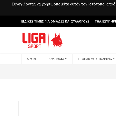
Συνεχίζοντας να χρησιμοποιείτε αυτόν τον Ιστότοπο, αποδέ
ΕΙΔΙΚΕΣ ΤΙΜΕΣ ΓΙΑ ΟΜΑΔΕΣ ΚΑΙ ΣΥΛΛΟΓΟΥΣ | ΤΗΛ.ΕΞΥΠΗΡ
ΑΡΧΙΚΗ
ΑΘΛΗΜΑΤΑ
ΕΞΟΠΛΙΣΜΟΣ TRAINING