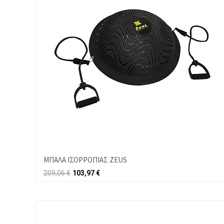
ΜΠΑΛΑ ΙΣΟΡΡΟΠΙΑΣ ZEUS
209,06
€
103,97
€