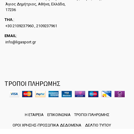
Άγιος Δημήτριος, Αθήνα, Ελλάδα,
17236
ΤΗΛ.
:
+30 2109237960 , 2109237961
EMAIL
:
info@ligasport.gr
ΤΡΟΠΟΙ ΠΛΗΡΩΜΗΣ
Η ΕΤΑΙΡΕΙΑ
ΕΠΙΚΟΙΝΩΝΙΑ
ΤΡΟΠΟΙ ΠΛΗΡΩΜΗΣ
ΟΡΟΙ ΧΡΗΣΗΣ-ΠΡΟΣΩΠΙΚΑ ΔΕΔΟΜΕΝΑ
ΔΕΛΤΙΟ ΤΥΠΟΥ