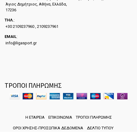
Άγιος Δημήτριος, Αθήνα, Ελλάδα,
17236
ΤΗΛ.
:
+30 2109237960 , 2109237961
EMAIL
:
info@ligasport.gr
ΤΡΟΠΟΙ ΠΛΗΡΩΜΗΣ
Η ΕΤΑΙΡΕΙΑ
ΕΠΙΚΟΙΝΩΝΙΑ
ΤΡΟΠΟΙ ΠΛΗΡΩΜΗΣ
ΟΡΟΙ ΧΡΗΣΗΣ-ΠΡΟΣΩΠΙΚΑ ΔΕΔΟΜΕΝΑ
ΔΕΛΤΙΟ ΤΥΠΟΥ