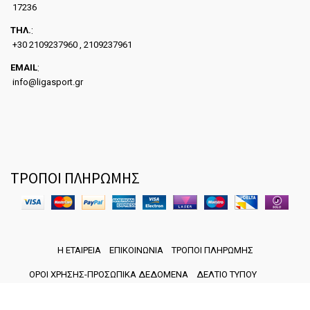
17236
ΤΗΛ.
:
+30 2109237960 , 2109237961
EMAIL
:
info@ligasport.gr
ΤΡΟΠΟΙ ΠΛΗΡΩΜΗΣ
Η ΕΤΑΙΡΕΙΑ
ΕΠΙΚΟΙΝΩΝΙΑ
ΤΡΟΠΟΙ ΠΛΗΡΩΜΗΣ
ΟΡΟΙ ΧΡΗΣΗΣ-ΠΡΟΣΩΠΙΚΑ ΔΕΔΟΜΕΝΑ
ΔΕΛΤΙΟ ΤΥΠΟΥ