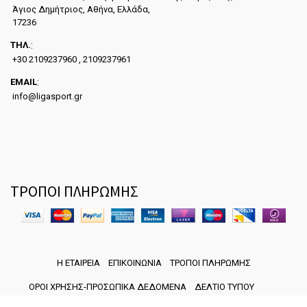
Άγιος Δημήτριος, Αθήνα, Ελλάδα,
17236
ΤΗΛ.
:
+30 2109237960 , 2109237961
EMAIL
:
info@ligasport.gr
ΤΡΟΠΟΙ ΠΛΗΡΩΜΗΣ
Η ΕΤΑΙΡΕΙΑ
ΕΠΙΚΟΙΝΩΝΙΑ
ΤΡΟΠΟΙ ΠΛΗΡΩΜΗΣ
ΟΡΟΙ ΧΡΗΣΗΣ-ΠΡΟΣΩΠΙΚΑ ΔΕΔΟΜΕΝΑ
ΔΕΛΤΙΟ ΤΥΠΟΥ