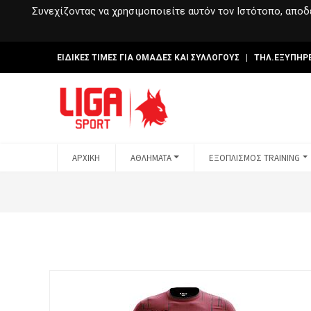
Συνεχίζοντας να χρησιμοποιείτε αυτόν τον Ιστότοπο, αποδέ
ΕΙΔΙΚΕΣ ΤΙΜΕΣ ΓΙΑ ΟΜΑΔΕΣ ΚΑΙ ΣΥΛΛΟΓΟΥΣ | ΤΗΛ.ΕΞΥΠΗΡ
ΑΡΧΙΚΗ
ΑΘΛΗΜΑΤΑ
ΕΞΟΠΛΙΣΜΟΣ TRAINING