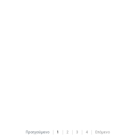
Προηγούμενο
1
2
3
4
Επόμενο