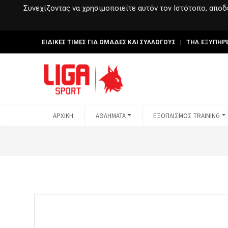
Συνεχίζοντας να χρησιμοποιείτε αυτόν τον Ιστότοπο, αποδέ
ΕΙΔΙΚΕΣ ΤΙΜΕΣ ΓΙΑ ΟΜΑΔΕΣ ΚΑΙ ΣΥΛΛΟΓΟΥΣ | ΤΗΛ.ΕΞΥΠΗΡ
ΑΡΧΙΚΗ
ΑΘΛΗΜΑΤΑ
ΕΞΟΠΛΙΣΜΟΣ TRAINING